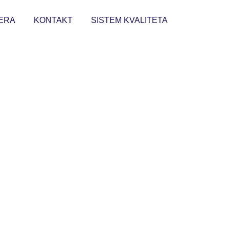
ERA
KONTAKT
SISTEM KVALITETA