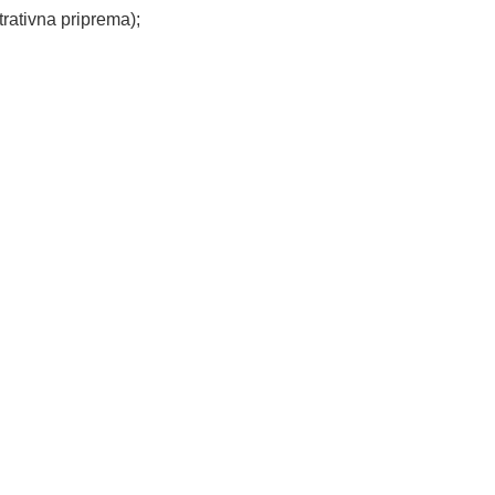
rativna priprema);